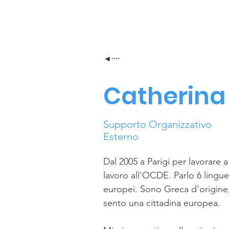
◄····
Catherina
Supporto Organizzativo
Esterno
Dal 2005 a Parigi per lavorare 
lavoro all'OCDE. Parlo 6 lingue 
europei. Sono Greca d'origine
sento una cittadina europea.