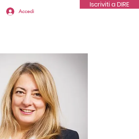
Iscriviti a DIRE
Accedi