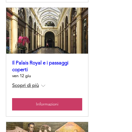
Il Palais Royal e i passaggi
coperti
ven 12 giu
Scopri di più
Informazioni