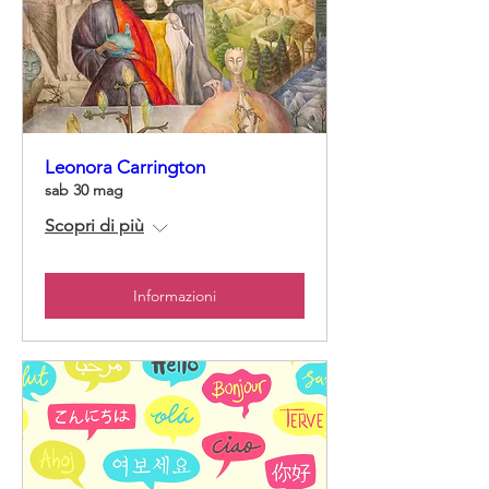
Leonora Carrington
sab 30 mag
Scopri di più
Informazioni