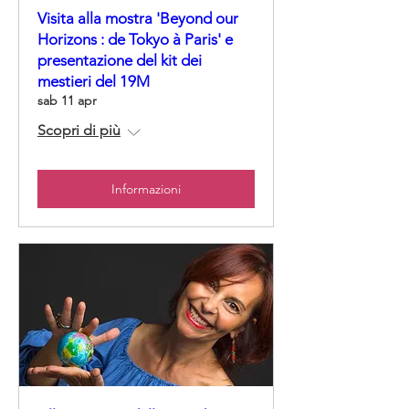
Visita alla mostra 'Beyond our
Horizons : de Tokyo à Paris' e
presentazione del kit dei
mestieri del 19M
sab 11 apr
Scopri di più
Informazioni