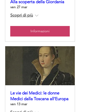
Alla scoperta della Giordania
ven 27 mar
Scopri di più
Informazioni
Le vie dei Medici: le donne
Medici dalla Toscana all’Europa
ven 13 mar