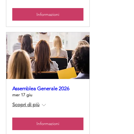
Informazioni
Assemblea Generale 2026
mer 17 giu
Scopri di più
Informazioni