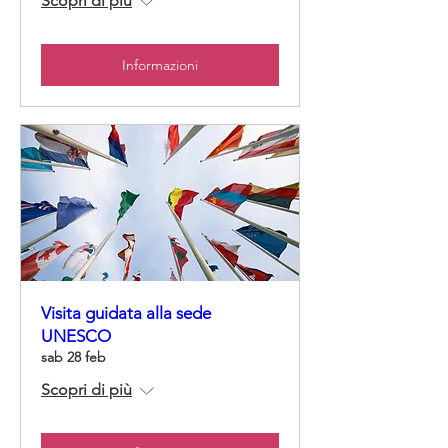
Scopri di più
Informazioni
Visita guidata alla sede
UNESCO
sab 28 feb
Scopri di più