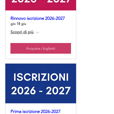
Rinnovo iscrizione 2026-2027
gio 18 giu
Scopri di più
Acquista i biglietti
Prima iscrizione 2026-2027