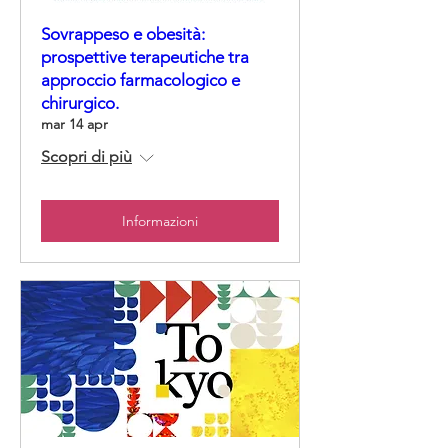
Sovrappeso e obesità:
prospettive terapeutiche tra
approccio farmacologico e
chirurgico.
mar 14 apr
Scopri di più
Informazioni