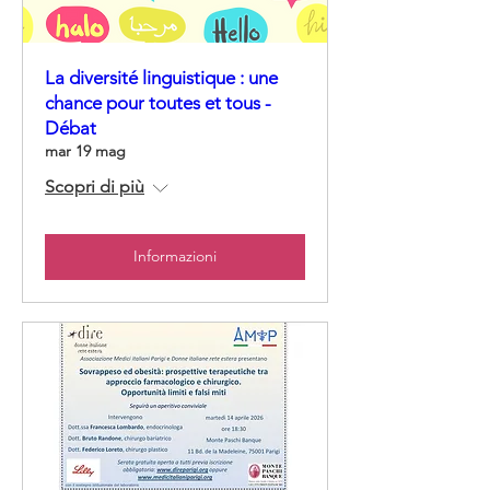
La diversité linguistique : une
chance pour toutes et tous -
Débat
mar 19 mag
Scopri di più
Informazioni