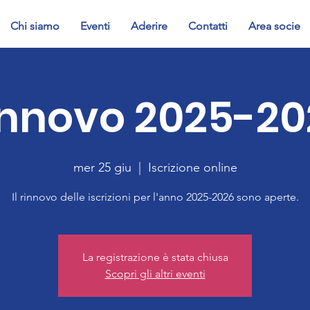
Chi siamo
Eventi
Aderire
Contatti
Area socie
innovo 2025-20
mer 25 giu
  |  
Iscrizione online
Il rinnovo delle iscrizioni per l'anno 2025-2026 sono aperte.
La registrazione è stata chiusa
Scopri gli altri eventi