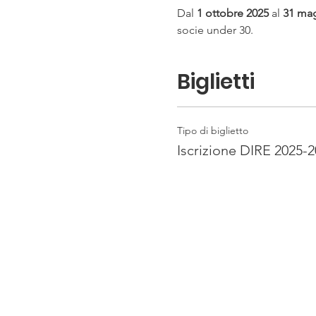
Dal 
1 ottobre 2025
 al 
31 ma
socie under 30.
Biglietti
Tipo di biglietto
Iscrizione DIRE 2025-