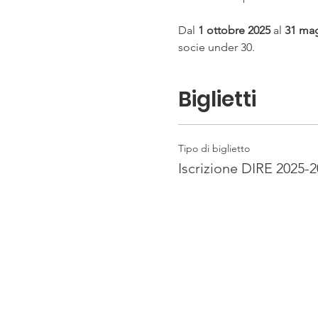
Dal 
1 ottobre 2025
 al 
31 ma
socie under 30.
Biglietti
Tipo di biglietto
Iscrizione DIRE 2025-