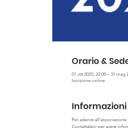
Orario & Sed
01 ott 2025, 22:00 – 31 mag 
Iscrizione online
Informazioni 
Per aderire all'associazion
Contattateci per avere info