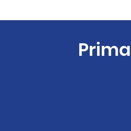
Prima