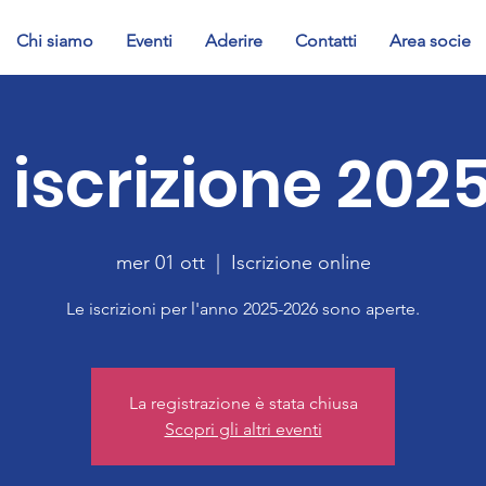
Chi siamo
Eventi
Aderire
Contatti
Area socie
 iscrizione 202
mer 01 ott
  |  
Iscrizione online
Le iscrizioni per l'anno 2025-2026 sono aperte.
La registrazione è stata chiusa
Scopri gli altri eventi