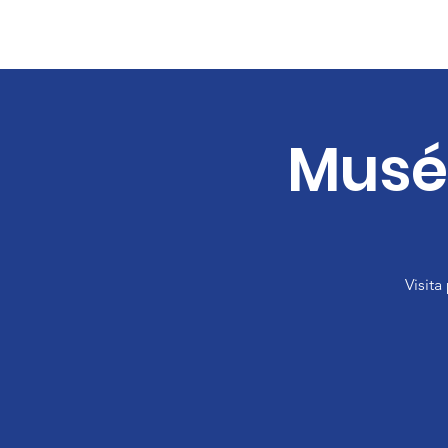
Musée
Visita