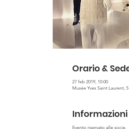
Orario & Sed
27 feb 2019, 10:00
Musée Yves Saint Laurent, 5 
Informazioni 
Evento riservato alle socie.