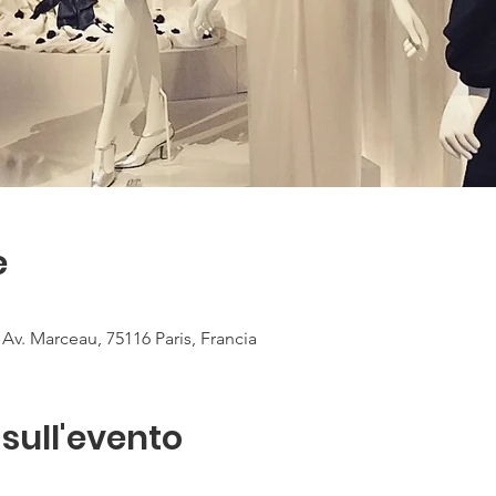
e
Av. Marceau, 75116 Paris, Francia
sull'evento