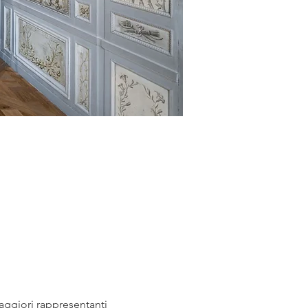
aggiori rappresentanti 