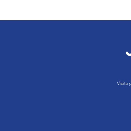
Visita 