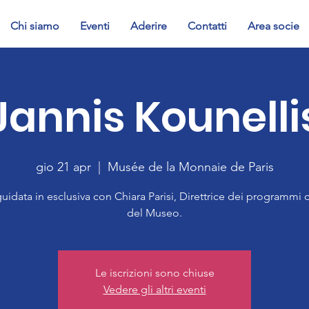
Chi siamo
Eventi
Aderire
Contatti
Area socie
Jannis Kounelli
gio 21 apr
  |  
Musée de la Monnaie de Paris
guidata in esclusiva con Chiara Parisi, Direttrice dei programmi c
del Museo.
Le iscrizioni sono chiuse
Vedere gli altri eventi