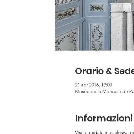
Orario & Sed
21 apr 2016, 19:00
Musée de la Monnaie de Pari
Informazioni 
Visita guidata in esclusiva p